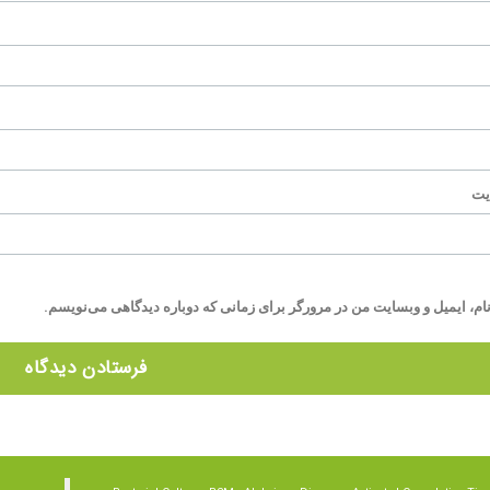
یت
ام، ایمیل و وبسایت من در مرورگر برای زمانی که دوباره دیدگاهی می‌نویسم.