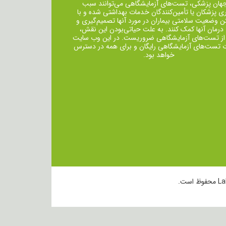
جهان پزشکی، تست‌های آزمایشگاهی می‌توانند سبب
ی پزشکان یا تأمین‌کنندگان خدمات بهداشتی شده و با
ن وضعیت سلامتی بیماران در مورد آنها تصمیم‌گیری و
 درمان ‌آنها کمک کنند. به علت حیاتی‌بودن این نقش،
از تست‌های آزمایشگاهی ضروریست. در این وب سایت
ت تست‌های آزمایشگاهی رایگان و برای همه در دسترس
خواهد بود.