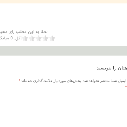
لطفا به این مطلب رای دهید
[کل:
0
میانگ
تان را بنویسید
ایمیل شما منتشر نخواهد شد.
بخش‌های موردنیاز علامت‌گذاری شده‌اند
*
*