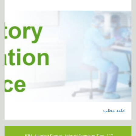
ادامه مطلب