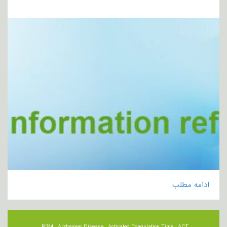
ادامه مطلب