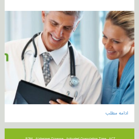
ادامه مطلب