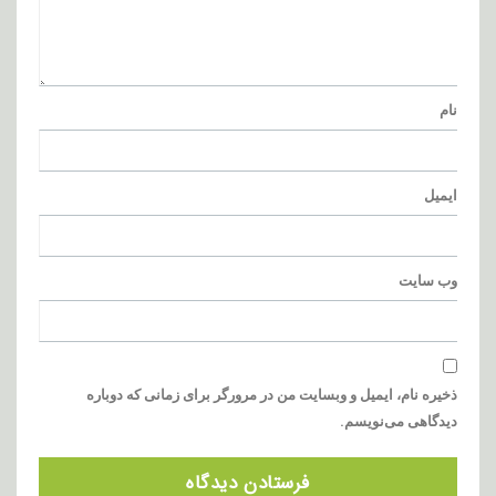
نام
ایمیل
وب‌ سایت
ذخیره نام، ایمیل و وبسایت من در مرورگر برای زمانی که دوباره
دیدگاهی می‌نویسم.