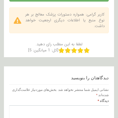
کاربر گرامی: همواره دستورات پزشک معالج بر هر
نوع منبع یا اطلاعات دیگری ارجعیت خواهد
داشت.
لطفا به این مطلب رای دهید.
[کل:
1
میانگین:
5
]
دیدگاهتان را بنویسید
نشانی ایمیل شما منتشر نخواهد شد.
بخش‌های موردنیاز علامت‌گذاری
شده‌اند
*
دیدگاه
*