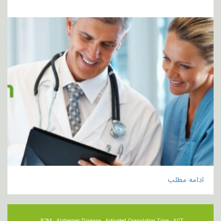
ادامه مطلب