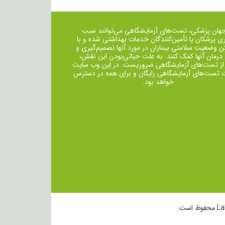
جهان پزشکی، تست‌های آزمایشگاهی می‌توانند سبب
ی پزشکان یا تأمین‌کنندگان خدمات بهداشتی شده و با
ن وضعیت سلامتی بیماران در مورد آنها تصمیم‌گیری و
 درمان ‌آنها کمک کنند. به علت حیاتی‌بودن این نقش،
از تست‌های آزمایشگاهی ضروریست. در این وب سایت
ت تست‌های آزمایشگاهی رایگان و برای همه در دسترس
خواهد بود.