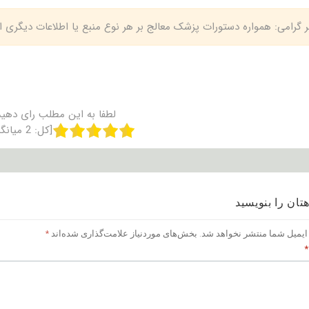
بر گرامی: همواره دستورات پزشک معالج بر هر نوع منبع یا اطلاعات دیگری
لطفا به این مطلب رای دهید
[کل:
2
میانگ
تان را بنویسید
ایمیل شما منتشر نخواهد شد.
بخش‌های موردنیاز علامت‌گذاری شده‌اند
*
*