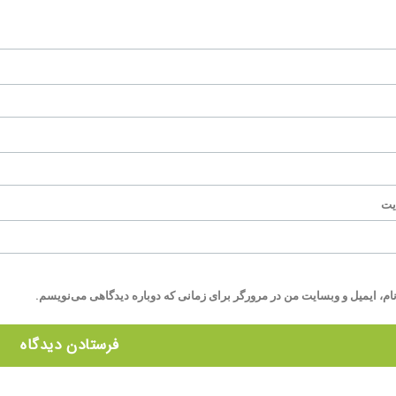
یت
ام، ایمیل و وبسایت من در مرورگر برای زمانی که دوباره دیدگاهی می‌نویسم.