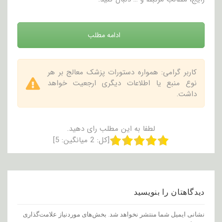
ادامه مطلب
کاربر گرامی: همواره دستورات پزشک معالج بر هر
نوع منبع یا اطلاعات دیگری ارجعیت خواهد
داشت.
لطفا به این مطلب رای دهید.
[کل:
2
میانگین:
5
]
دیدگاهتان را بنویسید
نشانی ایمیل شما منتشر نخواهد شد.
بخش‌های موردنیاز علامت‌گذاری