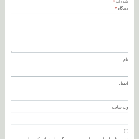
شده‌اند
*
دیدگاه
*
نام
ایمیل
وب‌ سایت