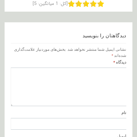
[کل:
1
میانگین:
5
]
دیدگاهتان را بنویسید
نشانی ایمیل شما منتشر نخواهد شد.
بخش‌های موردنیاز علامت‌گذاری
شده‌اند
*
دیدگاه
*
نام
ایمیل