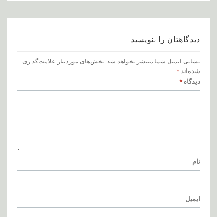
دیدگاهتان را بنویسید
نشانی ایمیل شما منتشر نخواهد شد.
بخش‌های موردنیاز علامت‌گذاری
شده‌اند
*
دیدگاه
*
نام
ایمیل