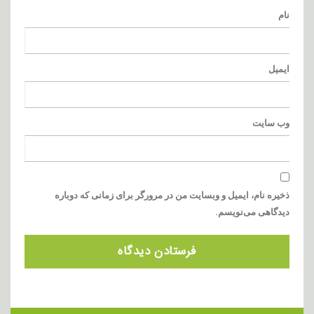
نام
ایمیل
وب‌ سایت
ذخیره نام، ایمیل و وبسایت من در مرورگر برای زمانی که دوباره
دیدگاهی می‌نویسم.