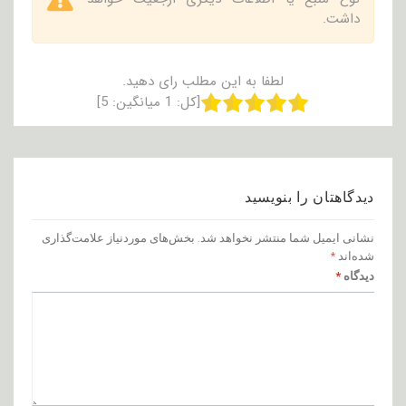
داشت.
لطفا به این مطلب رای دهید.
[کل:
1
میانگین:
5
]
دیدگاهتان را بنویسید
نشانی ایمیل شما منتشر نخواهد شد.
بخش‌های موردنیاز علامت‌گذاری
شده‌اند
*
دیدگاه
*