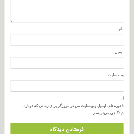
نام
ایمیل
وب‌ سایت
ذخیره نام، ایمیل و وبسایت من در مرورگر برای زمانی که دوباره
دیدگاهی می‌نویسم.