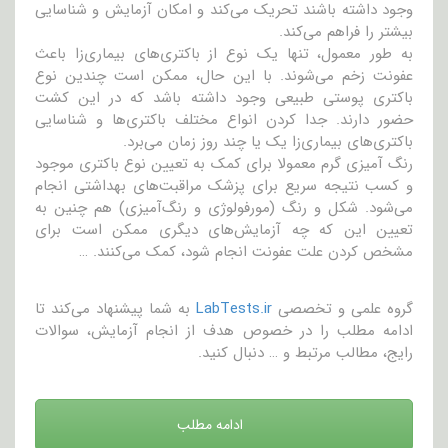
وجود داشته باشند تحریک می‌کند و امکان آزمایش و شناسایی
بیشتر را فراهم می‌کند.
به طور معمول، تنها یک نوع از باکتری‌های بیماری‌زا باعث
عفونت زخم می‌شوند. با این حال، ممکن است چندین نوع
باکتری پوستی طبیعی وجود داشته باشد که در این کشت
حضور دارند. جدا کردن انواع مختلف باکتری‌ها و شناسایی
باکتری‌های بیماری‌زا یک یا چند روز زمان می‌برد.
رنگ آمیزی گرم معمولا برای کمک به تعیین نوع باکتری موجود
و کسب نتیجه سریع برای پزشک مراقبت‌های بهداشتی انجام
می‌شود. شکل و رنگ (مورفولوژی و رنگ‌آمیزی) هم چنین به
تعیین این که چه آزمایش‌های دیگری ممکن است برای
مشخص کردن علت عفونت انجام شود، کمک می‌کنند. …
گروه علمی و تخصصی
LabTests.ir
به شما پیشنهاد می‌کند تا
ادامه مطلب را در خصوص هدف از انجام آزمایش، سوالات
رایج، مطالب مرتبط و … دنبال کنید.
ادامه مطلب