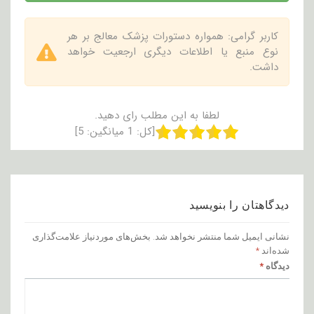
کاربر گرامی: همواره دستورات پزشک معالج بر هر
نوع منبع یا اطلاعات دیگری ارجعیت خواهد
داشت.
لطفا به این مطلب رای دهید.
[کل:
1
میانگین:
5
]
دیدگاهتان را بنویسید
نشانی ایمیل شما منتشر نخواهد شد.
بخش‌های موردنیاز علامت‌گذاری
شده‌اند
*
دیدگاه
*