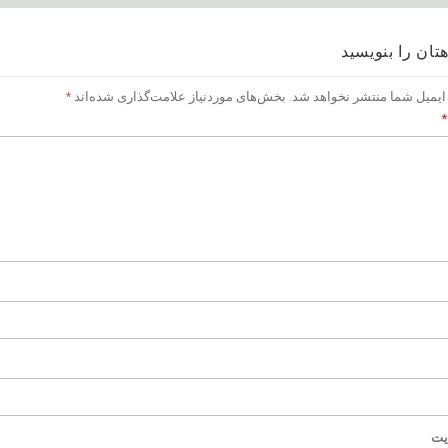
تان را بنویسید
ایمیل شما منتشر نخواهد شد.
بخش‌های موردنیاز علامت‌گذاری شده‌اند
*
*
یت