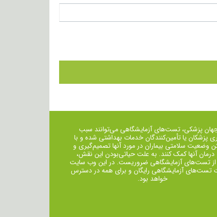
جهان پزشکی، تست‌های آزمایشگاهی می‌توانند سبب
ی پزشکان یا تأمین‌کنندگان خدمات بهداشتی شده و با
ن وضعیت سلامتی بیماران در مورد آنها تصمیم‌گیری و
 درمان ‌آنها کمک کنند. به علت حیاتی‌بودن این نقش،
از تست‌های آزمایشگاهی ضروریست. در این وب سایت
ت تست‌های آزمایشگاهی رایگان و برای همه در دسترس
خواهد بود.