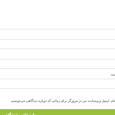
یت
ام، ایمیل و وبسایت من در مرورگر برای زمانی که دوباره دیدگاهی می‌نویسم.