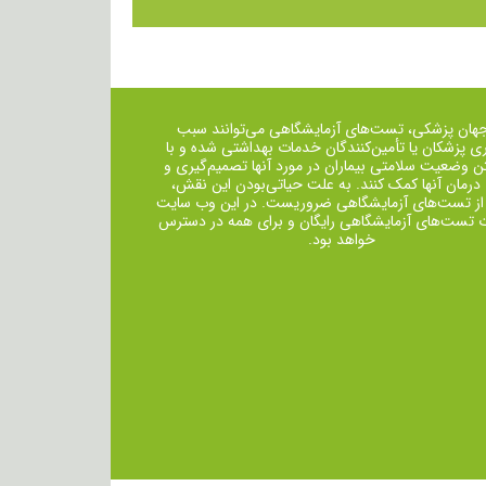
جهان پزشکی، تست‌های آزمایشگاهی می‌توانند سبب
ی پزشکان یا تأمین‌کنندگان خدمات بهداشتی شده و با
ن وضعیت سلامتی بیماران در مورد آنها تصمیم‌گیری و
 درمان ‌آنها کمک کنند. به علت حیاتی‌بودن این نقش،
از تست‌های آزمایشگاهی ضروریست. در این وب سایت
ت تست‌های آزمایشگاهی رایگان و برای همه در دسترس
خواهد بود.