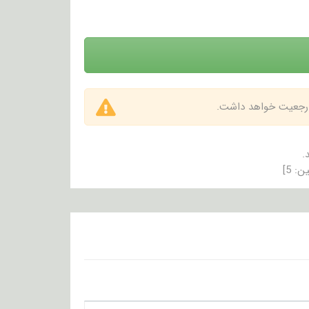
 ارجعیت خواهد داشت.
.
ین:
5
]