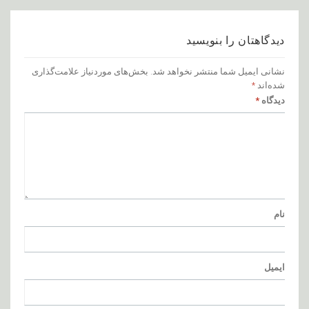
دیدگاهتان را بنویسید
نشانی ایمیل شما منتشر نخواهد شد.
بخش‌های موردنیاز علامت‌گذاری
شده‌اند
*
دیدگاه
*
نام
ایمیل