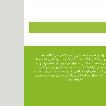
جهان پزشکی، تست‌های آزمایشگاهی می‌توانند سبب
ی پزشکان یا تأمین‌کنندگان خدمات بهداشتی شده و با
ن وضعیت سلامتی بیماران در مورد آنها تصمیم‌گیری و
 درمان ‌آنها کمک کنند. به علت حیاتی‌بودن این نقش،
از تست‌های آزمایشگاهی ضروریست. در این وب سایت
ت تست‌های آزمایشگاهی رایگان و برای همه در دسترس
خواهد بود.