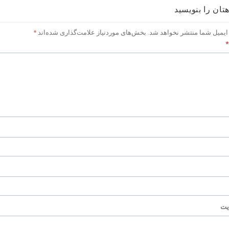
تان را بنویسید
ایمیل شما منتشر نخواهد شد.
بخش‌های موردنیاز علامت‌گذاری شده‌اند
*
*
یت