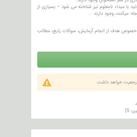
اپلازی میلوئید با مبداء نامعلوم نیز شناخته می شود – بسیاری از
اد میکنند، وجود دارند. …
در خصوص هدف از انجام آزمایش، سوالات رایج، مطالب
 ارجعیت خواهد داشت.
.
ین:
5
]