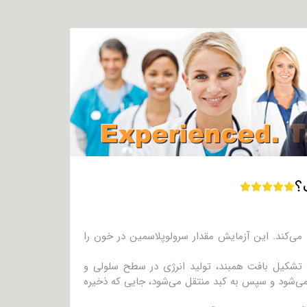
‌کند. این آزمایش مقدار سرولوپلاسمین در خون را
شکیل بافت همبند، تولید انرژی در سطح سلولی و
می‌شود و سپس به کبد منتقل می‌شود، جایی که ذخیره