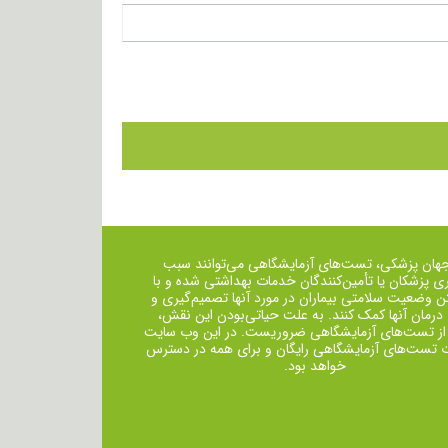
جهان پزشکی، تست‌های آزمایشگاهی می‌توانند سبب
ی پزشکان یا تأمین‌کنندگان خدمات بهداشتی شده و با
ن وضعیت سلامتی بیماران در مورد آنها تصمیم‌گیری و
 درمان ‌آنها کمک کنند. به علت حیاتی‌بودن این نقش،
از تست‌های آزمایشگاهی ضروریست. در این وب سایت
ت تست‌های آزمایشگاهی رایگان و برای همه در دسترس
خواهد بود.