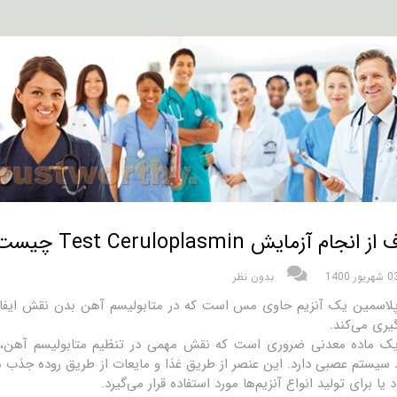
انجام آزمایش Test Ceruloplasmin چیست؟
شهریور 1400
بدون نظر
لاسمین یک آنزیم حاوی مس است که در متابولیسم آهن بدن نقش ایفا می
گیری می‌کند.
 ماده معدنی ضروری است که نقش مهمی در تنظیم متابولیسم آهن، ت
 سیستم عصبی دارد. این عنصر از طریق غذا و مایعات از طریق روده جذب 
یا برای تولید انواع آنزیم‌ها مورد استفاده قرار می‌گیرد.