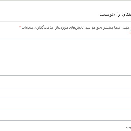
تان را بنویسید
ایمیل شما منتشر نخواهد شد.
بخش‌های موردنیاز علامت‌گذاری شده‌اند
*
*
یت