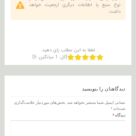
نوع منبع یا اطلاعات دیگری ارجعیت خواهد
داشت.
لطفا به این مطلب رای دهید.
[کل:
1
میانگین:
5
]
دیدگاهتان را بنویسید
نشانی ایمیل شما منتشر نخواهد شد.
بخش‌های موردنیاز علامت‌گذاری
شده‌اند
*
دیدگاه
*