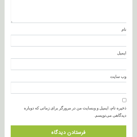
نام
ایمیل
وب‌ سایت
ذخیره نام، ایمیل و وبسایت من در مرورگر برای زمانی که دوباره
دیدگاهی می‌نویسم.