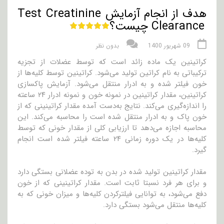
هدف از انجام آزمایش Test Creatinine
Clearance چیست؟
09 شهریور 1400
بدون نظر
کراتینین یک ماده زائد است که توسط عضلات از تجزیه
ترکیباتی به نام کراتین تولید می‌شود. کراتینین توسط کلیه‌ها از
خون فیلتر شده و به ادرار منتقل می‌شود. آزمایش پاکسازی
کراتینین، مقدار کراتینین در نمونه خون و نمونه ادرار ۲۴ ساعته
را اندازه‌گیری می‌کند. نتایج به‌دست آمده مقدار کراتینینی که از
خون پاک و به ادرار منتقل شده است را محاسبه می‌کند. این
محاسبه اجازه می‌دهد تا ارزیابی کلی از مقدار خونی که توسط
کلیه‌ها در یک دوره زمانی ۲۴ ساعته فیلتر شده است انجام
گیرد.
مقدار کراتینین تولید شده در بدن به توده عضلانی بستگی دارد
و برای هر فرد نسبتا ثابت است. مقدار کراتینینی که از خون
دفع می‌شود، به توانایی فیلترکردن کلیه‌ها و میزان خونی که به
کلیه‌ها منتقل می‌شود بستگی دارد.