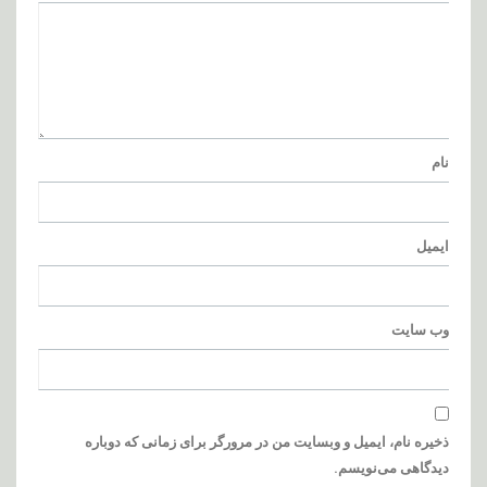
نام
ایمیل
وب‌ سایت
ذخیره نام، ایمیل و وبسایت من در مرورگر برای زمانی که دوباره
دیدگاهی می‌نویسم.