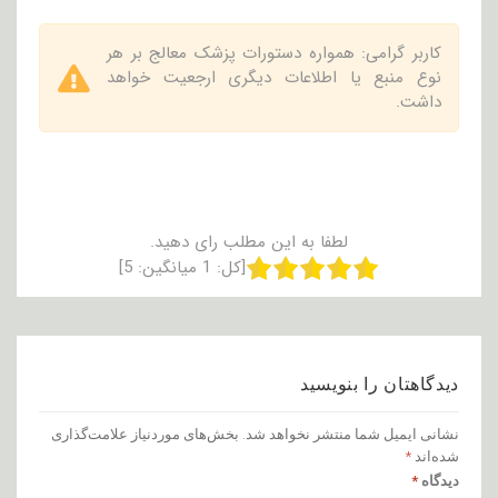
کاربر گرامی: همواره دستورات پزشک معالج بر هر
نوع منبع یا اطلاعات دیگری ارجعیت خواهد
داشت.
لطفا به این مطلب رای دهید.
[کل:
1
میانگین:
5
]
دیدگاهتان را بنویسید
نشانی ایمیل شما منتشر نخواهد شد.
بخش‌های موردنیاز علامت‌گذاری
شده‌اند
*
دیدگاه
*