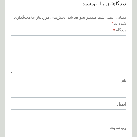
دیدگاهتان را بنویسید
نشانی ایمیل شما منتشر نخواهد شد.
بخش‌های موردنیاز علامت‌گذاری
شده‌اند
*
دیدگاه
*
نام
ایمیل
وب‌ سایت