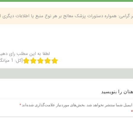
بر گرامی: همواره دستورات پزشک معالج بر هر نوع منبع یا اطلاعات دیگری
لطفا به این مطلب رای دهید
[کل:
1
میانگ
تان را بنویسید
ایمیل شما منتشر نخواهد شد.
بخش‌های موردنیاز علامت‌گذاری شده‌اند
*
*