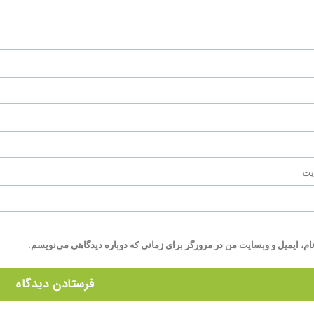
یت
ام، ایمیل و وبسایت من در مرورگر برای زمانی که دوباره دیدگاهی می‌نویسم.