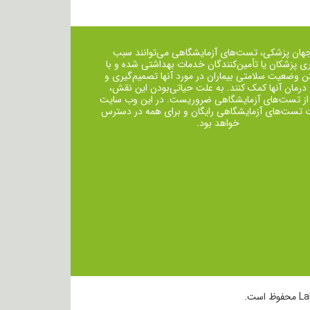
جهان پزشکی، تست‌های آزمایشگاهی می‌توانند سبب
ی پزشکان یا تأمین‌کنندگان خدمات بهداشتی شده و با
ن وضعیت سلامتی بیماران در مورد آنها تصمیم‌گیری و
 درمان ‌آنها کمک کنند. به علت حیاتی‌بودن این نقش،
از تست‌های آزمایشگاهی ضروریست. در این وب سایت
ت تست‌های آزمایشگاهی رایگان و برای همه در دسترس
خواهد بود.