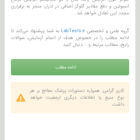
انسولین و دفع مقادیر گلوکز اضافی در ادرار، منجر به برقراری
مجدد این تعادل خواهد شد. …
گروه علمی و تخصصی
LabTests.ir
به شما پیشنهاد می‌کند تا
ادامه مطلب را در خصوص هدف از انجام آزمایش، سوالات
رایج، مطالب مرتبط و … دنبال کنید.
ادامه مطلب
کاربر گرامی: همواره دستورات پزشک معالج بر هر
نوع منبع یا اطلاعات دیگری ارجعیت خواهد
داشت.