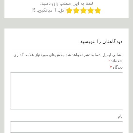
لطفا به این مطلب رای دهید.
[کل:
1
میانگین:
5
]
دیدگاهتان را بنویسید
نشانی ایمیل شما منتشر نخواهد شد.
بخش‌های موردنیاز علامت‌گذاری
شده‌اند
*
دیدگاه
*
نام