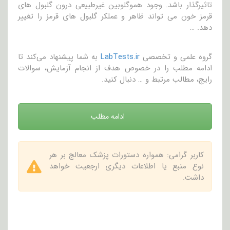
تاثیرگذار باشد. وجود هموگلوبین غیرطبیعی درون گلبول های
قرمز خون می تواند ظاهر و عملکر گلبول های قرمز را تغییر
دهد. …
گروه علمی و تخصصی
LabTests.ir
به شما پیشنهاد می‌کند تا
ادامه مطلب را در خصوص هدف از انجام آزمایش، سوالات
رایج، مطالب مرتبط و … دنبال کنید.
ادامه مطلب
کاربر گرامی: همواره دستورات پزشک معالج بر هر
نوع منبع یا اطلاعات دیگری ارجعیت خواهد
داشت.