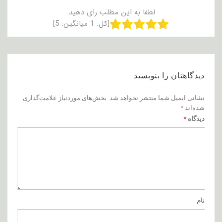
لطفا به این مطلب رای دهید.
[کل:
1
میانگین:
5
]
دیدگاهتان را بنویسید
نشانی ایمیل شما منتشر نخواهد شد.
بخش‌های موردنیاز علامت‌گذاری
شده‌اند
*
دیدگاه
*
نام