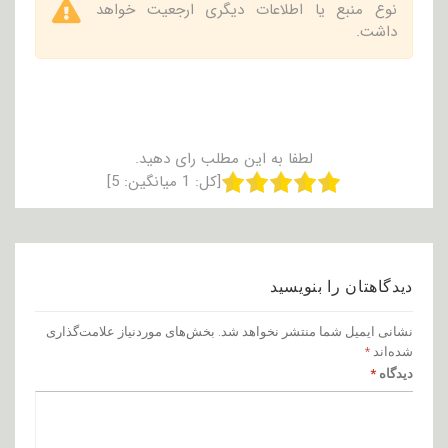
نوع منبع یا اطلاعات دیگری ارجعیت خواهد
داشت.
لطفا به این مطلب رای دهید.
[کل:
1
میانگین:
5
]
دیدگاهتان را بنویسید
نشانی ایمیل شما منتشر نخواهد شد.
بخش‌های موردنیاز علامت‌گذاری
شده‌اند
*
دیدگاه
*