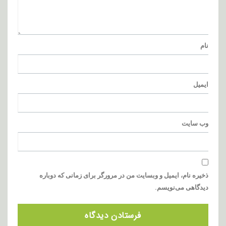
نام
ایمیل
وب‌ سایت
ذخیره نام، ایمیل و وبسایت من در مرورگر برای زمانی که دوباره
دیدگاهی می‌نویسم.