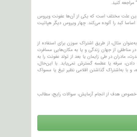
مراجعه کنید.
دین علت مختلف است که یکی از آن‌ها عفونت ویروس
 اساسا کبد را آلوده می‌کند. چهار ویروس دیگر هپاتیت
به‌عنوان مثال، از طریق اشتراک سوزن برای استفاده از
در مناطقی از جهان زندگی و یا به مکان‌هایی مسافرت
ند. به‌ندرت، مادران در طی زایمان یا بعد از تولد عفونت را به
 دادن، سرفه یا عطسه گسترش نمی‌یابد. با این‌حال،
 و با به‌اشتراک گذاشتن اقلامی نظیر تیغ یا مسواک
در خصوص هدف از انجام آزمایش، سوالات رایج، مطالب