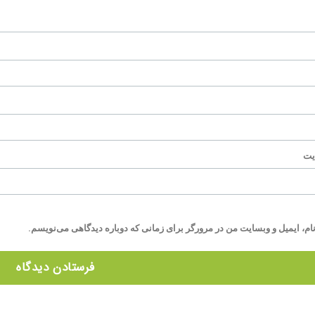
یت
ام، ایمیل و وبسایت من در مرورگر برای زمانی که دوباره دیدگاهی می‌نویسم.