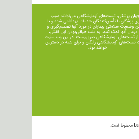
جهان پزشکی، تست‌های آزمایشگاهی می‌توانند سبب
ی پزشکان یا تأمین‌کنندگان خدمات بهداشتی شده و با
ن وضعیت سلامتی بیماران در مورد آنها تصمیم‌گیری و
 درمان ‌آنها کمک کنند. به علت حیاتی‌بودن این نقش،
از تست‌های آزمایشگاهی ضروریست. در این وب سایت
ت تست‌های آزمایشگاهی رایگان و برای همه در دسترس
خواهد بود.