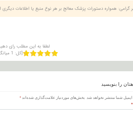
بر گرامی: همواره دستورات پزشک معالج بر هر نوع منبع یا اطلاعات دیگری
لطفا به این مطلب رای دهید
[کل:
1
میانگ
تان را بنویسید
ایمیل شما منتشر نخواهد شد.
بخش‌های موردنیاز علامت‌گذاری شده‌اند
*
*