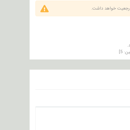
 ارجعیت خواهد داشت.
.
ین:
5
]