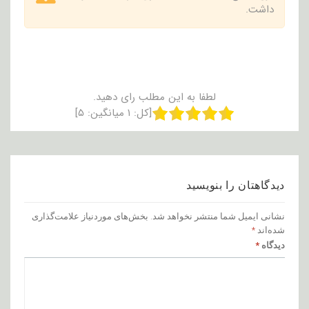
داشت.
لطفا به این مطلب رای دهید.
[کل:
۱
میانگین:
۵
]
دیدگاهتان را بنویسید
نشانی ایمیل شما منتشر نخواهد شد.
بخش‌های موردنیاز علامت‌گذاری
شده‌اند
*
دیدگاه
*