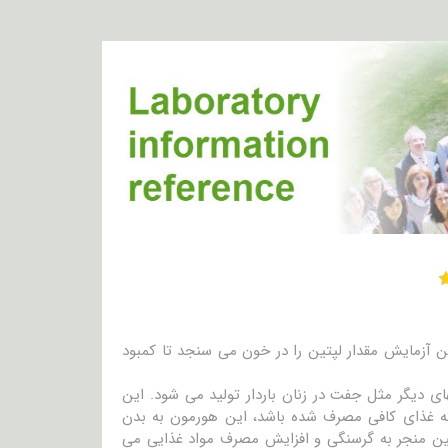
ن آزمایش مقدار لپتین را در خون می سنجد تا کمبود
ی دیگر مثل جفت در زنان باردار تولید می شود. این
که غذای کافی مصرف شده باشد، این هورمون به بدن
ن منجر به گرسنگی و افزایش مصرف مواد غذایی می