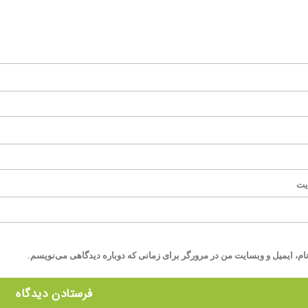
یت
ام، ایمیل و وبسایت من در مرورگر برای زمانی که دوباره دیدگاهی می‌نویسم.