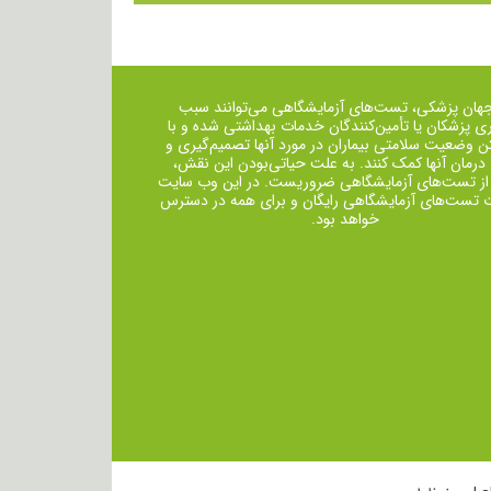
جهان پزشکی، تست‌های آزمایشگاهی می‌توانند سبب
ی پزشکان یا تأمین‌کنندگان خدمات بهداشتی شده و با
ن وضعیت سلامتی بیماران در مورد آنها تصمیم‌گیری و
 درمان ‌آنها کمک کنند. به علت حیاتی‌بودن این نقش،
از تست‌های آزمایشگاهی ضروریست. در این وب سایت
ت تست‌های آزمایشگاهی رایگان و برای همه در دسترس
خواهد بود.