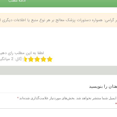
ادامه مطلب
بر گرامی: همواره دستورات پزشک معالج بر هر نوع منبع یا اطلاعات دیگری
لطفا به این مطلب رای دهید
[کل:
2
میانگی
تان را بنویسید
ایمیل شما منتشر نخواهد شد.
بخش‌های موردنیاز علامت‌گذاری شده‌اند
*
*