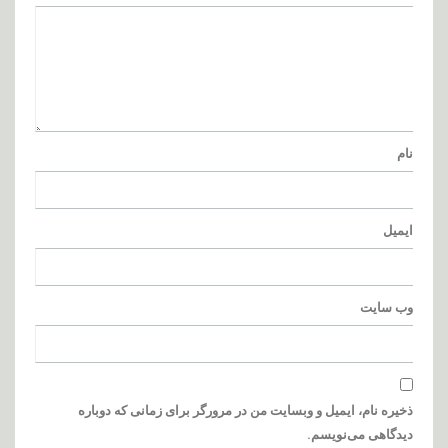
نام
ایمیل
وب‌ سایت
ذخیره نام، ایمیل و وبسایت من در مرورگر برای زمانی که دوباره
دیدگاهی می‌نویسم.