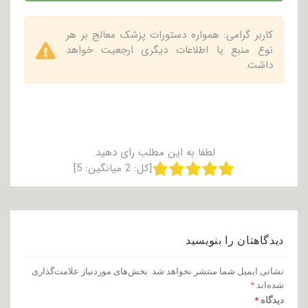
کاربر گرامی: همواره دستورات پزشک معالج بر هر
نوع منبع یا اطلاعات دیگری ارجعیت خواهد
داشت.
لطفا به این مطلب رای دهید.
[کل:
2
میانگین:
5
]
دیدگاهتان را بنویسید
نشانی ایمیل شما منتشر نخواهد شد.
بخش‌های موردنیاز علامت‌گذاری
شده‌اند
*
دیدگاه
*