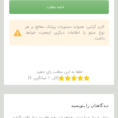
ادامه مطلب
کاربر گرامی: همواره دستورات پزشک معالج بر هر
نوع منبع یا اطلاعات دیگری ارجعیت خواهد
داشت.
لطفا به این مطلب رای دهید.
[کل:
1
میانگین:
5
]
دیدگاهتان را بنویسید
نشانی ایمیل شما منتشر نخواهد شد.
بخش‌های موردنیاز علامت‌گذاری