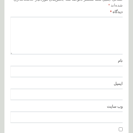
شده‌اند
*
دیدگاه
*
نام
ایمیل
وب‌ سایت