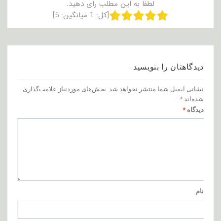
لطفا به این مطلب رای دهید.
[کل:
1
میانگین:
5
]
دیدگاهتان را بنویسید
نشانی ایمیل شما منتشر نخواهد شد.
بخش‌های موردنیاز علامت‌گذاری
شده‌اند
*
دیدگاه
*
نام