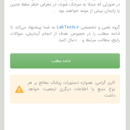
در صورتی که مبتلا به سرخک شوند، در معرض خطر سقط جنین
یا زایمان پیش از موعد خواهند بود. …
گروه علمی و تخصصی
LabTests.ir
به شما پیشنهاد می‌کند تا
ادامه مطلب را در خصوص هدف از انجام آزمایش، سوالات
رایج، مطالب مرتبط و … دنبال کنید.
ادامه مطلب
کاربر گرامی: همواره دستورات پزشک معالج بر هر
نوع منبع یا اطلاعات دیگری ارجعیت خواهد
داشت.