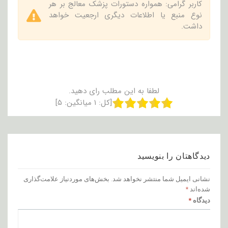
کاربر گرامی: همواره دستورات پزشک معالج بر هر
نوع منبع یا اطلاعات دیگری ارجعیت خواهد
داشت.
لطفا به این مطلب رای دهید.
[کل:
۱
میانگین:
۵
]
دیدگاهتان را بنویسید
نشانی ایمیل شما منتشر نخواهد شد.
بخش‌های موردنیاز علامت‌گذاری
شده‌اند
*
دیدگاه
*