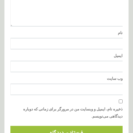
نام
ایمیل
وب‌ سایت
ذخیره نام، ایمیل و وبسایت من در مرورگر برای زمانی که دوباره
دیدگاهی می‌نویسم.