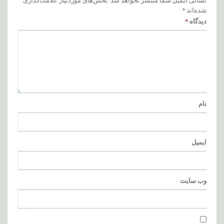
نشانی ایمیل شما منتشر نخواهد شد.
بخش‌های موردنیاز علامت‌گذاری
شده‌اند
*
دیدگاه
*
نام
ایمیل
وب‌ سایت