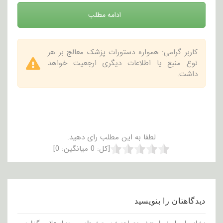
ادامه مطلب
کاربر گرامی: همواره دستورات پزشک معالج بر هر
نوع منبع یا اطلاعات دیگری ارجعیت خواهد
داشت.
لطفا به این مطلب رای دهید.
[کل:
0
میانگین:
0
]
دیدگاهتان را بنویسید