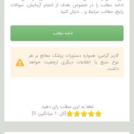
ادامه مطلب را در خصوص هدف از انجام آزمایش، سوالات
رایج، مطالب مرتبط و … دنبال کنید.
ادامه مطلب
کاربر گرامی: همواره دستورات پزشک معالج بر هر
نوع منبع یا اطلاعات دیگری ارجعیت خواهد
داشت.
لطفا به این مطلب رای دهید.
[کل:
1
میانگین:
5
]