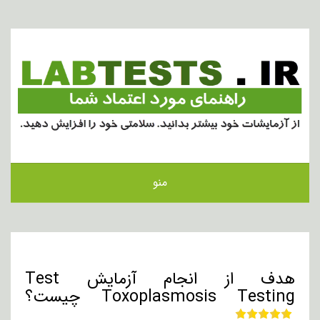
منو
هدف از انجام آزمایش Test
Toxoplasmosis Testing چیست؟