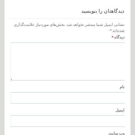
دیدگاهتان را بنویسید
نشانی ایمیل شما منتشر نخواهد شد.
بخش‌های موردنیاز علامت‌گذاری
شده‌اند
*
دیدگاه
*
نام
ایمیل
وب‌ سایت