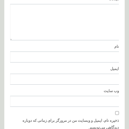
نام
ایمیل
وب‌ سایت
ذخیره نام، ایمیل و وبسایت من در مرورگر برای زمانی که دوباره
دیدگاهی می‌نویسم.