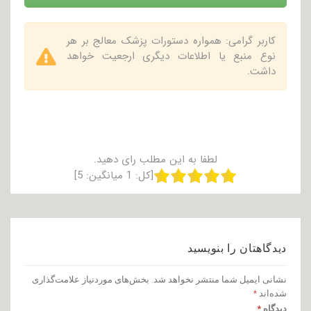
کاربر گرامی: همواره دستورات پزشک معالج بر هر
نوع منبع یا اطلاعات دیگری ارجعیت خواهد
داشت.
لطفا به این مطلب رای دهید.
[کل:
1
میانگین:
5
]
دیدگاهتان را بنویسید
نشانی ایمیل شما منتشر نخواهد شد.
بخش‌های موردنیاز علامت‌گذاری
شده‌اند
*
دیدگاه
*