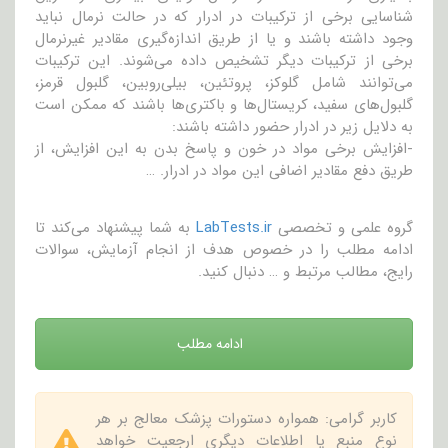
شناسایی برخی از ترکیبات در ادرار که در حالت نرمال نباید
وجود داشته باشند و یا از طریق اندازه‌گیری مقادیر غیرنرمال
برخی از ترکیبات دیگر تشخیص داده می‌شوند. این ترکیبات
می‌توانند شامل گلوکز، پروتئین، بیلی‌روبین، گلبول قرمز،
گلبول‌های سفید، کریستال‌ها و باکتری‌ها باشند که ممکن است
به دلایل زیر در ادرار حضور داشته باشند:
-افزایش برخی مواد در خون و پاسخ بدن به این افزایش، از
طریق دفع مقادیر اضافی این مواد در ادرار. …
گروه علمی و تخصصی
LabTests.ir
به شما پیشنهاد می‌کند تا
ادامه مطلب را در خصوص هدف از انجام آزمایش، سوالات
رایج، مطالب مرتبط و … دنبال کنید.
ادامه مطلب
کاربر گرامی: همواره دستورات پزشک معالج بر هر
نوع منبع یا اطلاعات دیگری ارجعیت خواهد