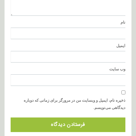
نام
ایمیل
وب‌ سایت
ذخیره نام، ایمیل و وبسایت من در مرورگر برای زمانی که دوباره
دیدگاهی می‌نویسم.