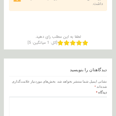
داشت.
لطفا به این مطلب رای دهید.
[کل:
1
میانگین:
5
]
دیدگاهتان را بنویسید
نشانی ایمیل شما منتشر نخواهد شد.
بخش‌های موردنیاز علامت‌گذاری
شده‌اند
*
دیدگاه
*