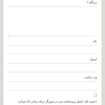
دیدگاه
*
نام
ایمیل
وب‌ سایت
ذخیره نام، ایمیل و وبسایت من در مرورگر برای زمانی که دوباره