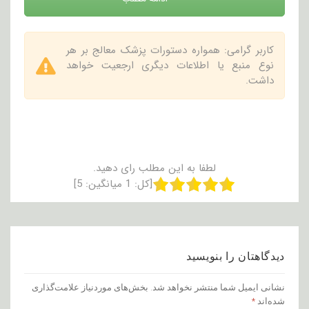
کاربر گرامی: همواره دستورات پزشک معالج بر هر
نوع منبع یا اطلاعات دیگری ارجعیت خواهد
داشت.
لطفا به این مطلب رای دهید.
[کل:
1
میانگین:
5
]
دیدگاهتان را بنویسید
نشانی ایمیل شما منتشر نخواهد شد.
بخش‌های موردنیاز علامت‌گذاری
شده‌اند
*