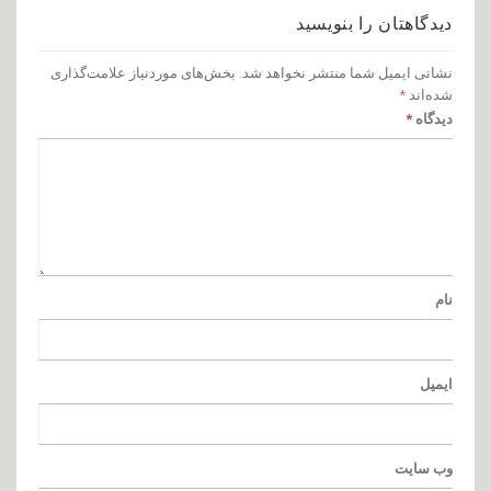
دیدگاهتان را بنویسید
نشانی ایمیل شما منتشر نخواهد شد.
بخش‌های موردنیاز علامت‌گذاری
شده‌اند
*
دیدگاه
*
نام
ایمیل
وب‌ سایت