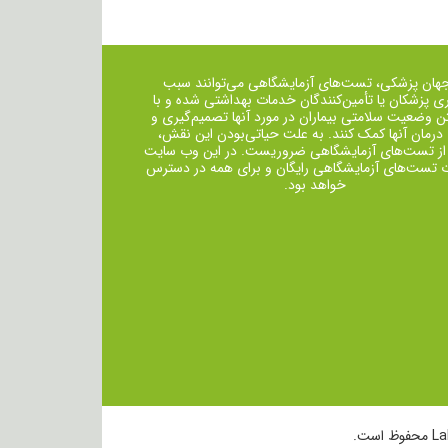
جهان پزشکی، تست‌های آزمایشگاهی می‌توانند سبب
ی پزشکان یا تأمین‌کنندگان خدمات بهداشتی شده و با
ن وضعیت سلامتی بیماران در مورد آنها تصمیم‌گیری و
 درمان ‌آنها کمک کنند. به علت حیاتی‌بودن این نقش،
از تست‌های آزمایشگاهی ضروریست. در این وب سایت
ت تست‌های آزمایشگاهی رایگان و برای همه در دسترس
خواهد بود.