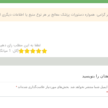
بر گرامی: همواره دستورات پزشک معالج بر هر نوع منبع یا اطلاعات دیگری
لطفا به این مطلب رای دهید
[کل:
1
میانگ
تان را بنویسید
ایمیل شما منتشر نخواهد شد.
بخش‌های موردنیاز علامت‌گذاری شده‌اند
*
*