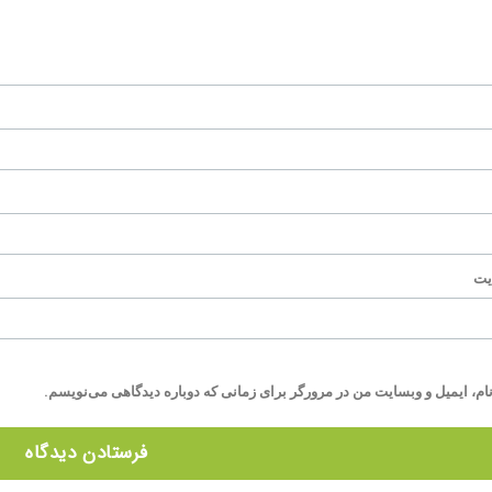
یت
ام، ایمیل و وبسایت من در مرورگر برای زمانی که دوباره دیدگاهی می‌نویسم.