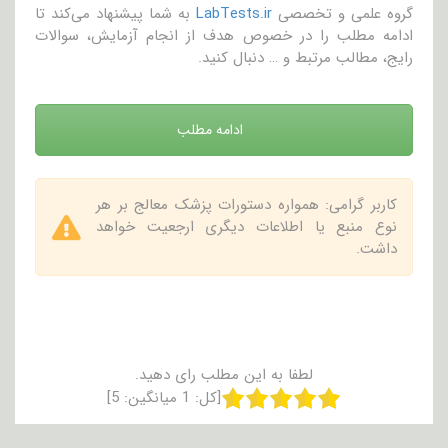
گروه علمی و تخصصی
LabTests.ir
به شما پیشنهاد می‌کند تا
ادامه مطلب را در خصوص هدف از انجام آزمایش، سوالات
رایج، مطالب مرتبط و … دنبال کنید.
ادامه مطلب
کاربر گرامی: همواره دستورات پزشک معالج بر هر
نوع منبع یا اطلاعات دیگری ارجعیت خواهد
داشت.
لطفا به این مطلب رای دهید.
[کل:
1
میانگین:
5
]