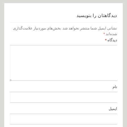
دیدگاهتان را بنویسید
نشانی ایمیل شما منتشر نخواهد شد.
بخش‌های موردنیاز علامت‌گذاری
شده‌اند
*
دیدگاه
*
نام
ایمیل