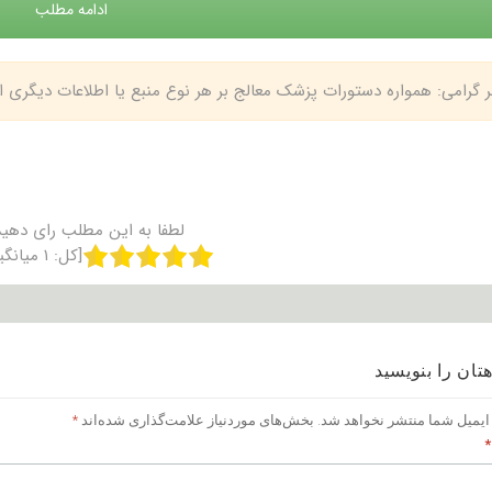
ادامه مطلب
بر گرامی: همواره دستورات پزشک معالج بر هر نوع منبع یا اطلاعات دیگری
لطفا به این مطلب رای دهید
[کل:
۱
میانگی
تان را بنویسید
ایمیل شما منتشر نخواهد شد.
بخش‌های موردنیاز علامت‌گذاری شده‌اند
*
*