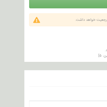
 ارجعیت خواهد داشت.
.
ن:
۵
]