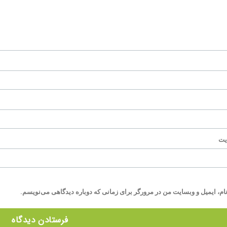
یت
ام، ایمیل و وبسایت من در مرورگر برای زمانی که دوباره دیدگاهی می‌نویسم.