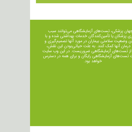
جهان پزشکی، تست‌های آزمایشگاهی می‌توانند سبب
ی پزشکان یا تأمین‌کنندگان خدمات بهداشتی شده و با
ن وضعیت سلامتی بیماران در مورد آنها تصمیم‌گیری و
 درمان ‌آنها کمک کنند. به علت حیاتی‌بودن این نقش،
از تست‌های آزمایشگاهی ضروریست. در این وب سایت
ت تست‌های آزمایشگاهی رایگان و برای همه در دسترس
خواهد بود.