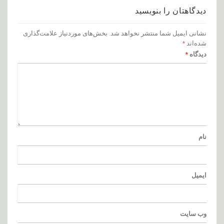
دیدگاهتان را بنویسید
نشانی ایمیل شما منتشر نخواهد شد.
بخش‌های موردنیاز علامت‌گذاری
شده‌اند
*
دیدگاه
*
نام
ایمیل
وب‌ سایت